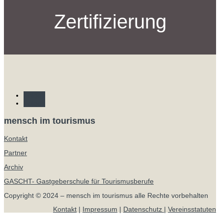
Zertifizierung
Folgen
Folgen
mensch im tourismus
Kontakt
Partner
Archiv
GASCHT- Gastgeberschule für Tourismusberufe
Copyright © 2024 – mensch im tourismus
alle Rechte vorbehalten
Kontakt
|
Impressum
|
Datenschutz |
Vereinsstatuten