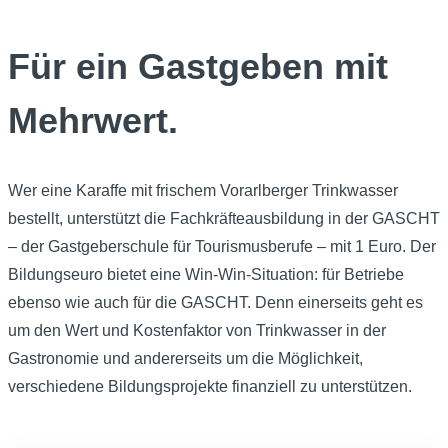
Für ein Gastgeben mit
Mehrwert.
Wer eine Karaffe mit frischem Vorarlberger Trinkwasser
bestellt, unterstützt die Fachkräfteausbildung in der GASCHT
– der Gastgeberschule für Tourismusberufe – mit 1 Euro. Der
Bildungseuro bietet eine Win-Win-Situation: für Betriebe
ebenso wie auch für die GASCHT. Denn einerseits geht es
um den Wert und Kostenfaktor von Trinkwasser in der
Gastronomie und andererseits um die Möglichkeit,
verschiedene Bildungsprojekte finanziell zu unterstützen.