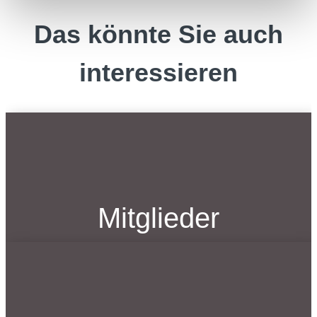
Das könnte Sie auch
interessieren
Mitglieder